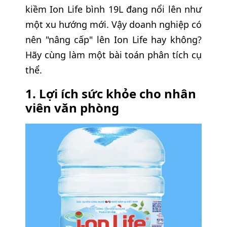
kiềm Ion Life bình 19L đang nổi lên như
một xu hướng mới. Vậy doanh nghiệp có
nên "nâng cấp" lên Ion Life hay không?
Hãy cùng làm một bài toán phân tích cụ
thể.
1. Lợi ích sức khỏe cho nhân
viên văn phòng