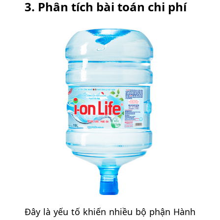
3. Phân tích bài toán chi phí
Đây là yếu tố khiến nhiều bộ phận Hành