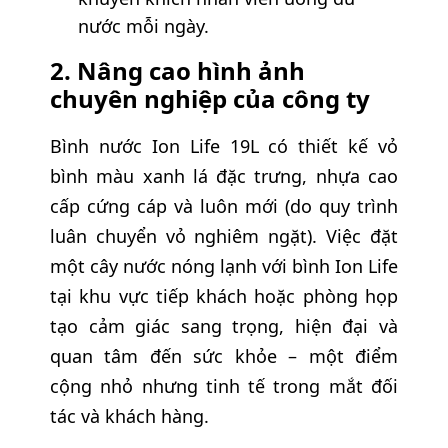
nước mỗi ngày.
2. Nâng cao hình ảnh
chuyên nghiệp của công ty
Bình nước Ion Life 19L có thiết kế vỏ
bình màu xanh lá đặc trưng, nhựa cao
cấp cứng cáp và luôn mới (do quy trình
luân chuyển vỏ nghiêm ngặt). Việc đặt
một cây nước nóng lạnh với bình Ion Life
tại khu vực tiếp khách hoặc phòng họp
tạo cảm giác sang trọng, hiện đại và
quan tâm đến sức khỏe – một điểm
cộng nhỏ nhưng tinh tế trong mắt đối
tác và khách hàng.