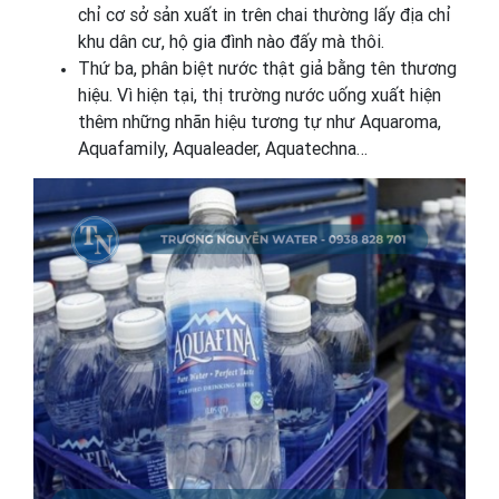
chỉ cơ sở sản xuất in trên chai thường lấy địa chỉ
khu dân cư, hộ gia đình nào đấy mà thôi.
Thứ ba, phân biệt nước thật giả bằng tên thương
hiệu. Vì hiện tại, thị trường nước uống xuất hiện
thêm những nhãn hiệu tương tự như Aquaroma,
Aquafamily, Aqualeader, Aquatechna…