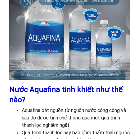
Nước Aquafina tinh khiết như thế
nào?
Aquafina bắt nguồn từ nguồn nước công cộng và
sau đó được tinh chế thông qua một quá trình
thanh lọc nghiêm ngặt.
Quá trình thanh lọc này bao gồm thẩm thấu ngược