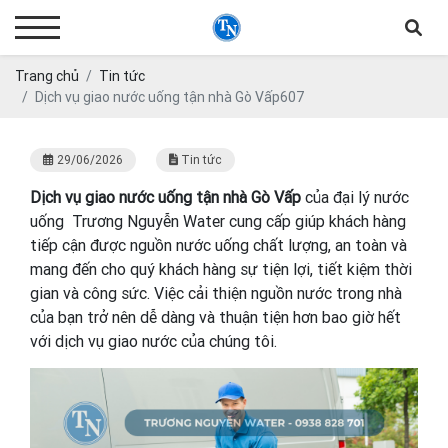
Trang chủ
Tin tức
Dịch vụ giao nước uống tận nhà Gò Vấp607
29/06/2026
Tin tức
Dịch vụ giao nước uống tận nhà Gò Vấp
của đại lý nước
uống Trương Nguyễn Water cung cấp giúp khách hàng
tiếp cận được nguồn nước uống chất lượng, an toàn và
mang đến cho quý khách hàng sự tiện lợi, tiết kiệm thời
gian và công sức. Việc cải thiện nguồn nước trong nhà
của bạn trở nên dễ dàng và thuận tiện hơn bao giờ hết
với dịch vụ giao nước của chúng tôi.