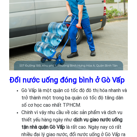
Đổi nước uống đóng bình ở Gò Vấp
Gò Vấp là một quận có tốc độ đô thị hóa nhanh và
trở thành một trong ba quận có tốc độ tăng dân
số cơ học cao nhất TPHCM.
Chính vì vậy nhu cầu về các sản phẩm và dịch vụ
thiết yếu hàng ngày như
dịch vụ giao nước uống
tận nhà quận Gò Vấp
là rất cao. Ngày nay có rất
nhiều đại lý giao nước, đổi nước uống ở Gò Vấp ra