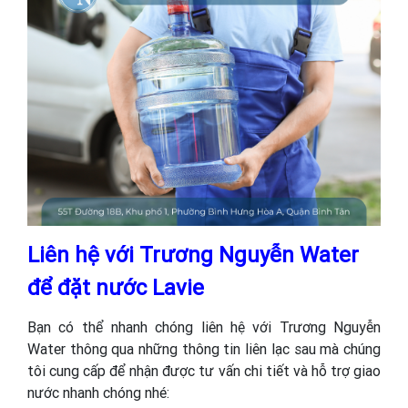
Liên hệ với Trương Nguyễn Water
để đặt nước Lavie
Bạn có thể nhanh chóng liên hệ với Trương Nguyễn
Water thông qua những thông tin liên lạc sau mà chúng
tôi cung cấp để nhận được tư vấn chi tiết và hỗ trợ giao
nước nhanh chóng nhé: