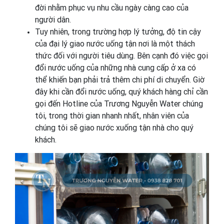
đời nhằm phục vụ nhu cầu ngày càng cao của
người dân.
Tuy nhiên, trong trường hợp lý tưởng, độ tin cậy
của đại lý giao nước uống tận nơi là một thách
thức đối với người tiêu dùng. Bên cạnh đó việc gọi
đổi nước uống của những nhà cung cấp ở xa có
thể khiến bạn phải trả thêm chi phí di chuyển. Giờ
đây khi cần đổi nước uống, quý khách hàng chỉ cần
gọi đến Hotline của Trương Nguyễn Water chúng
tôi, trong thời gian nhanh nhất, nhân viên của
chúng tôi sẽ giao nước xuống tận nhà cho quý
khách.