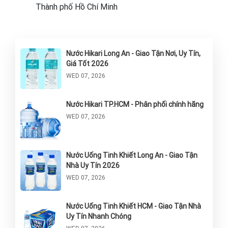
Thành phố Hồ Chí Minh
Nước Hikari Long An - Giao Tận Nơi, Uy Tín,
Giá Tốt 2026
WED 07, 2026
Nước Hikari TP.HCM - Phân phối chính hãng
WED 07, 2026
Nước Uống Tinh Khiết Long An - Giao Tận
Nhà Uy Tín 2026
WED 07, 2026
Nước Uống Tinh Khiết HCM - Giao Tận Nhà
Uy Tín Nhanh Chóng