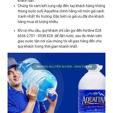
khách sạn…
Chúng tôi cam kết cung cấp đến tay khách hàng những
thùng nước suối Aquafina chính hãng với mức giá cạnh
tranh nhất thị trường. Đặc biệt có giá ưu đãi cho khách
hàng mua số lượng nhiều.
Khi có nhu cầu, quý khách chỉ cần gọi đến Hotline 028
6656 2701 - 0938 828 để đặt nước, sau đó nhân viên
giao nước tận nơi của chúng tôi sẽ giao hàng đến cho
quý khách trong thời gian nhanh nhất.