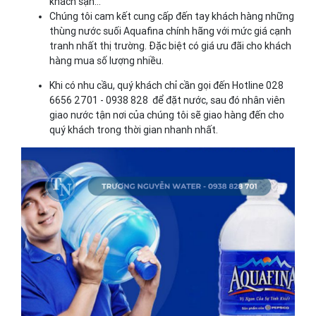
khách sạn…
Chúng tôi cam kết cung cấp đến tay khách hàng những
thùng nước suối Aquafina chính hãng với mức giá cạnh
tranh nhất thị trường. Đặc biệt có giá ưu đãi cho khách
hàng mua số lượng nhiều.
Khi có nhu cầu, quý khách chỉ cần gọi đến Hotline 028
6656 2701 - 0938 828 để đặt nước, sau đó nhân viên
giao nước tận nơi của chúng tôi sẽ giao hàng đến cho
quý khách trong thời gian nhanh nhất.