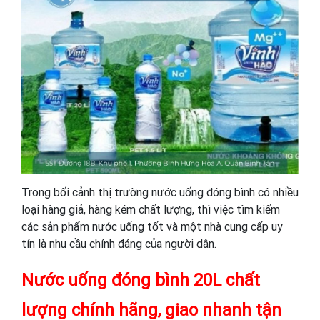
Trong bối cảnh thị trường nước uống đóng bình có nhiều
loại hàng giả, hàng kém chất lượng, thì việc tìm kiếm
các sản phẩm nước uống tốt và một nhà cung cấp uy
tín là nhu cầu chính đáng của người dân.
Nước uống đóng bình 20L chất
lượng chính hãng, giao nhanh tận