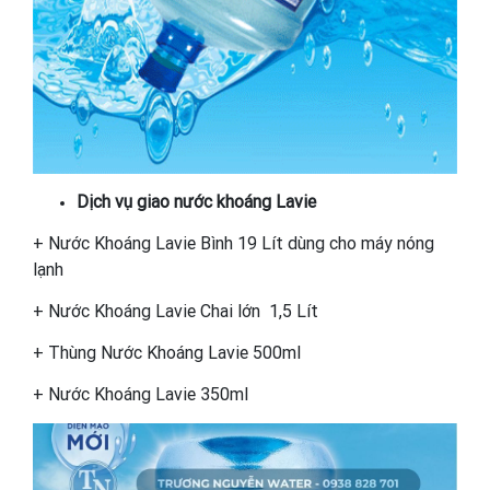
Dịch vụ giao nước khoáng Lavie
+ Nước Khoáng Lavie Bình 19 Lít dùng cho máy nóng
lạnh
+ Nước Khoáng Lavie Chai lớn 1,5 Lít
+ Thùng Nước Khoáng Lavie 500ml
+ Nước Khoáng Lavie 350ml