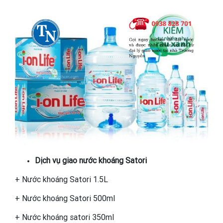
Dịch vụ giao nước khoáng Satori
+ Nước khoáng Satori 1.5L
+ Nước khoáng Satori 500ml
+ Nước khoáng satori 350ml