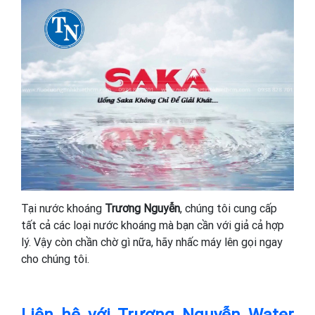
Tại nước khoáng
Trương Nguyễn
, chúng tôi cung cấp
tất cả các loại nước khoáng mà bạn cần với giả cả hợp
lý. Vậy còn chần chờ gì nữa, hãy nhấc máy lên gọi ngay
cho chúng tôi.