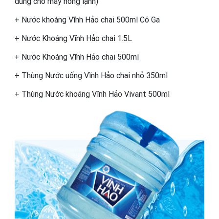
dùng cho máy nóng lạnh)
+ Nước khoáng Vĩnh Hảo chai 500ml Có Ga
+ Nước Khoáng Vĩnh Hảo chai 1.5L
+ Nước Khoáng Vĩnh Hảo chai 500ml
+ Thùng Nước uống Vĩnh Hảo chai nhỏ 350ml
+ Thùng Nước khoáng Vĩnh Hảo Vivant 500ml