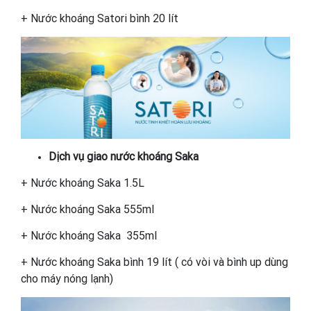
+ Nước khoáng Satori bình 20 lít
Dịch vụ giao nước khoáng Saka
+ Nước khoáng Saka 1.5L
+ Nước khoáng Saka 555ml
+ Nước khoáng Saka 355ml
+ Nước khoáng Saka bình 19 lít ( có vòi và bình up dùng
cho máy nóng lạnh)