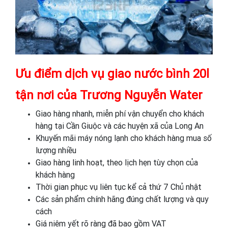
Ưu điểm dịch vụ giao nước bình 20l
tận nơi của Trương Nguyễn Water
Giao hàng nhanh, miễn phí vận chuyển cho khách
hàng tại Cần Giuộc và các huyện xã của Long An
Khuyến mãi máy nóng lạnh cho khách hàng mua số
lượng nhiều
Giao hàng linh hoạt, theo lịch hẹn tùy chọn của
khách hàng
Thời gian phục vụ liên tục kể cả thứ 7 Chủ nhật
Các sản phẩm chính hãng đúng chất lượng và quy
cách
Giá niêm yết rõ ràng đã bao gồm VAT