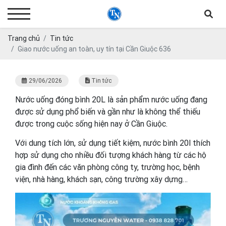
Trang chủ
Tin tức
Giao nước uống an toàn, uy tín tại Cần Giuộc 636
29/06/2026
Tin tức
Nước uống đóng bình 20L là sản phẩm nước uống đang
được sử dụng phổ biến và gần như là không thể thiếu
được trong cuộc sống hiện nay ở Cần Giuộc.
Với dung tích lớn, sử dụng tiết kiệm, nước bình 20l thích
hợp sử dụng cho nhiều đối tượng khách hàng từ các hộ
gia đình đến các văn phòng công ty, trường học, bệnh
viện, nhà hàng, khách sạn, công trường xây dựng…