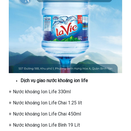
Dịch vụ giao nước khoáng ion life
+ Nước khoáng Ion Life 330ml
+ Nước khoáng Ion Life Chai 1.25 lít
+ Nước khoáng Ion Life Chai 450ml
+ Nước khoáng Ion Life Bình 19 Lít