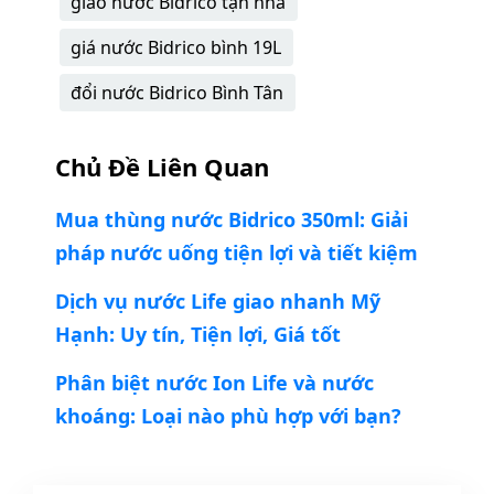
giao nước Bidrico tận nhà
giá nước Bidrico bình 19L
đổi nước Bidrico Bình Tân
Chủ Đề Liên Quan
Mua thùng nước Bidrico 350ml: Giải
pháp nước uống tiện lợi và tiết kiệm
Dịch vụ nước Life giao nhanh Mỹ
Hạnh: Uy tín, Tiện lợi, Giá tốt
Phân biệt nước Ion Life và nước
khoáng: Loại nào phù hợp với bạn?