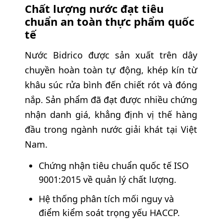
Chất lượng nước đạt tiêu
chuẩn an toàn thực phẩm quốc
tế
Nước Bidrico được sản xuất trên dây
chuyền hoàn toàn tự động, khép kín từ
khâu súc rửa bình đến chiết rót và đóng
nắp. Sản phẩm đã đạt được nhiều chứng
nhận danh giá, khẳng định vị thế hàng
đầu trong ngành nước giải khát tại Việt
Nam.
Chứng nhận tiêu chuẩn quốc tế ISO
9001:2015 về quản lý chất lượng.
Hệ thống phân tích mối nguy và
điểm kiểm soát trọng yếu HACCP.