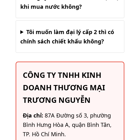
khi mua nước không?
Tôi muốn làm đại lý cấp 2 thì có
chính sách chiết khấu không?
CÔNG TY TNHH KINH
DOANH THƯƠNG MẠI
TRƯƠNG NGUYỄN
Địa chỉ:
87A Đường số 3, phường
Bình Hưng Hòa A, quận Bình Tân,
TP. Hồ Chí Minh.