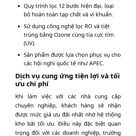
Quy trình lọc 12 bước hiện đại, loại
bỏ hoàn toàn tạp chất và vi khuẩn.
Sử dụng công nghệ lọc RO và tiệt
trùng bằng Ozone cùng tia cực tím
(UV).
Sản phẩm được lựa chọn phục vụ cho
các hội nghị quốc tế như APEC.
Dịch vụ cung ứng tiện lợi và tối
ưu chi phí
Khi làm việc với các nhà cung cấp
chuyên nghiệp, khách hàng sẽ nhận
được mức giá ưu đãi nhất nhờ hệ thống
kho bãi tối ưu. Điều này đặc biệt quan
trọng đối với các doanh nghiệp, trường