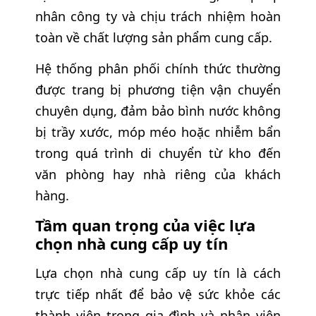
nhân công ty và chịu trách nhiệm hoàn
toàn về chất lượng sản phẩm cung cấp.
Hệ thống phân phối chính thức thường
được trang bị phương tiện vận chuyển
chuyên dụng, đảm bảo bình nước không
bị trầy xước, móp méo hoặc nhiễm bẩn
trong quá trình di chuyển từ kho đến
văn phòng hay nhà riêng của khách
hàng.
Tầm quan trọng của việc lựa
chọn nhà cung cấp uy tín
Lựa chọn nhà cung cấp uy tín là cách
trực tiếp nhất để bảo vệ sức khỏe các
thành viên trong gia đình và nhân viên