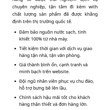
chuyên nghiệp, tận tâm đi kèm with
chất lượng sản phẩm đã được khẳng
định trên thị trường quốc tế.
Đảm bảo nguồn nước sạch, tinh
khiết 100% từ nhà máy.
Tiết kiệm thời gian với dịch vụ giao
hàng tận nhà, tận văn phòng.
Giá thành bình ổn, cạnh tranh và
minh bạch trên website.
Đội ngũ nhân viên phục vụ chu đáo,
hỗ trợ bưng bê lên lầu.
Chính sách hậu mãi tốt cho khách
hàng thân thiết và đơn hàng lớn.