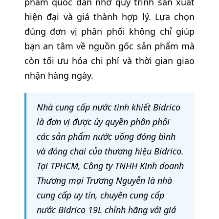
phẩm quốc dân nhờ quy trình sản xuất
hiện đại và giá thành hợp lý. Lựa chọn
đúng đơn vị phân phối không chỉ giúp
bạn an tâm về nguồn gốc sản phẩm mà
còn tối ưu hóa chi phí và thời gian giao
nhận hàng ngày.
Nhà cung cấp nước tinh khiết Bidrico
là đơn vị được ủy quyền phân phối
các sản phẩm nước uống đóng bình
và đóng chai của thương hiệu Bidrico.
Tại TPHCM, Công ty TNHH Kinh doanh
Thương mại Trương Nguyễn là nhà
cung cấp uy tín, chuyên cung cấp
nước Bidrico 19L chính hãng với giá