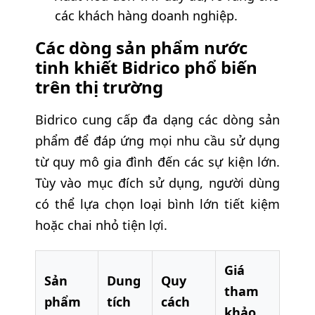
các khách hàng doanh nghiệp.
Các dòng sản phẩm nước
tinh khiết Bidrico phổ biến
trên thị trường
Bidrico cung cấp đa dạng các dòng sản
phẩm để đáp ứng mọi nhu cầu sử dụng
từ quy mô gia đình đến các sự kiện lớn.
Tùy vào mục đích sử dụng, người dùng
có thể lựa chọn loại bình lớn tiết kiệm
hoặc chai nhỏ tiện lợi.
Giá
Sản
Dung
Quy
tham
phẩm
tích
cách
khảo