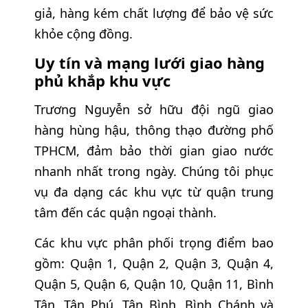
giả, hàng kém chất lượng để bảo vệ sức
khỏe cộng đồng.
Uy tín và mạng lưới giao hàng
phủ khắp khu vực
Trương Nguyễn sở hữu đội ngũ giao
hàng hùng hậu, thông thạo đường phố
TPHCM, đảm bảo thời gian giao nước
nhanh nhất trong ngày. Chúng tôi phục
vụ đa dạng các khu vực từ quận trung
tâm đến các quận ngoại thành.
Các khu vực phân phối trọng điểm bao
gồm: Quận 1, Quận 2, Quận 3, Quận 4,
Quận 5, Quận 6, Quận 10, Quận 11, Bình
Tân, Tân Phú, Tân Bình, Bình Chánh và