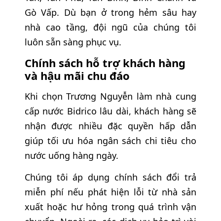
Gò Vấp. Dù bạn ở trong hẻm sâu hay
nhà cao tầng, đội ngũ của chúng tôi
luôn sẵn sàng phục vụ.
Chính sách hỗ trợ khách hàng
và hậu mãi chu đáo
Khi chọn Trương Nguyễn làm nhà cung
cấp nước Bidrico lâu dài, khách hàng sẽ
nhận được nhiều đặc quyền hấp dẫn
giúp tối ưu hóa ngân sách chi tiêu cho
nước uống hàng ngày.
Chúng tôi áp dụng chính sách đổi trả
miễn phí nếu phát hiện lỗi từ nhà sản
xuất hoặc hư hỏng trong quá trình vận