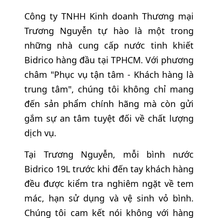
Công ty TNHH Kinh doanh Thương mại
Trương Nguyễn tự hào là một trong
những nhà cung cấp nước tinh khiết
Bidrico hàng đầu tại TPHCM. Với phương
châm "Phục vụ tận tâm - Khách hàng là
trung tâm", chúng tôi không chỉ mang
đến sản phẩm chính hãng mà còn gửi
gắm sự an tâm tuyệt đối về chất lượng
dịch vụ.
Tại Trương Nguyễn, mỗi bình nước
Bidrico 19L trước khi đến tay khách hàng
đều được kiểm tra nghiêm ngặt về tem
mác, hạn sử dụng và vệ sinh vỏ bình.
Chúng tôi cam kết nói không với hàng