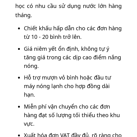
học có nhu cầu sử dụng nước lớn hàng
tháng.
Chiết khấu hấp dẫn cho các đơn hàng
từ 10 - 20 bình trở lên.
Giá niêm yết ổn định, không tự ý
tăng giá trong các dịp cao điểm nắng
nóng.
Hỗ trợ mượn vỏ bình hoặc đầu tư
máy nóng lạnh cho hợp đồng dài
hạn.
Miễn phí vận chuyển cho các đơn
hàng đạt số lượng tối thiểu theo khu
vực.
Xuất hóa đơn VAT đầy đủ, rõ ràng cho