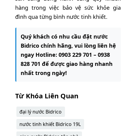
hàng trong việc bảo vệ sức khỏe gia
đình qua từng bình nước tinh khiết.
Quý khách có nhu cầu đặt nước
Bidrico chính hãng, vui lòng liên hệ
ngay Hotline: 0903 229 701 – 0938
828 701 để được giao hàng nhanh
nhất trong ngày!
Từ Khóa Liên Quan
đại lý nước Bidrico
nước tinh khiết Bidrico 19L