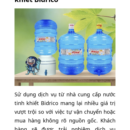
Sử dụng dịch vụ từ nhà cung cấp nước
tinh khiết Bidrico mang lại nhiều giá trị
vượt trội so với việc tự vận chuyển hoặc
mua hàng không rõ nguồn gốc. Khách
hàng sẽ được trải nghiệm dịch vụ