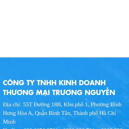
CÔNG TY TNHH KINH DOANH
THƯƠNG MẠI TRƯƠNG NGUYỄN
Địa chỉ: 55T Đường 18B, Khu phố 1, Phường Bình
Hưng Hòa A, Quận Bình Tân, Thành phố Hồ Chí
Minh