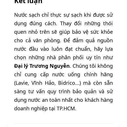
Kết luận
Nước sạch chỉ thực sự sạch khi được sử
dụng đúng cách. Thay đổi những thói
quen nhỏ trên sẽ giúp bảo vệ sức khỏe
cho cả văn phòng. Để đảm quả nguồn
nước đầu vào luôn đạt chuẩn, hãy lựa
chọn những nhà phân phối uy tín như
Đại lý Trương Nguyễn
. Chúng tôi không
chỉ cung cấp nước uống chính hãng
(Lavie, Vĩnh Hảo, Bidrico...) mà còn sẵn
sàng tư vấn quy trình bảo quản và sử
dụng nước an toàn nhất cho khách hàng
doanh nghiệp tại TP.HCM.