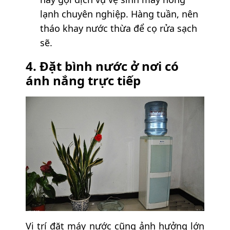
lạnh chuyên nghiệp. Hàng tuần, nên
tháo khay nước thừa để cọ rửa sạch
sẽ.
4. Đặt bình nước ở nơi có
ánh nắng trực tiếp
Vị trí đặt máy nước cũng ảnh hưởng lớn