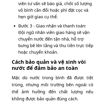
viên tư vấn sẽ báo giá, chốt số lượng
vỏ bình cần đổi hoặc phí đặt cọc và
hẹn giờ giao cụ thể.
Bước 3 - Giao nhận và thanh toán:
Đội ngũ nhân viên giao hàng sẽ vận
chuyển nước đến tận nhà, hỗ trợ
bưng bê lên tầng và thu tiền trực tiếp
hoặc chuyển khoản.
Cách bảo quản và vệ sinh vòi
nước để đảm bảo an toàn
Mặc dù nước trong bình đã được tiệt
trùng, nhưng môi trường bên ngoài có
thể ảnh hưởng đến chất lượng nếu
không được bảo quản đúng cách.