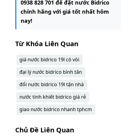
0938 828 701 để đặt nước Bidrico
chính hãng với giá tốt nhất hôm
nay!
Từ Khóa Liên Quan
giá nước bidrico 19l có vòi
đại lý nước bidrico bình tân
đổi nước bidrico 19l tận nhà
nước tinh khiết bidrico giá rẻ
giao nước bidrico nhanh tphcm
Chủ Đề Liên Quan