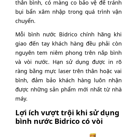
thân bình, có màng co bảo vệ để tránh
bụi bẩn xâm nhập trong quá trình vận
chuyển.
Mỗi bình nước Bidrico chính hãng khi
giao đến tay khách hàng đều phải còn
nguyên tem niêm phong trên nắp bình
và vòi nước. Hạn sử dụng được in rõ
ràng bằng mực laser trên thân hoặc vai
bình, đảm bảo khách hàng luôn nhận
được những sản phẩm mới nhất từ nhà
máy.
Lợi ích vượt trội khi sử dụng
bình nước Bidrico có vòi