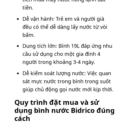
tiền.
Dễ vận hành: Trẻ em và người già
đều có thể dễ dàng lấy nước từ vòi
bấm.
Dung tích lớn: Bình 19L đáp ứng nhu
cầu sử dụng cho một gia đình 4
người trong khoảng 3-4 ngày.
Dễ kiểm soát lượng nước: Việc quan
sát mực nước trong bình trong suốt
giúp chủ động gọi nước mới kịp thời.
Quy trình đặt mua và sử
dụng bình nước Bidrico đúng
cách