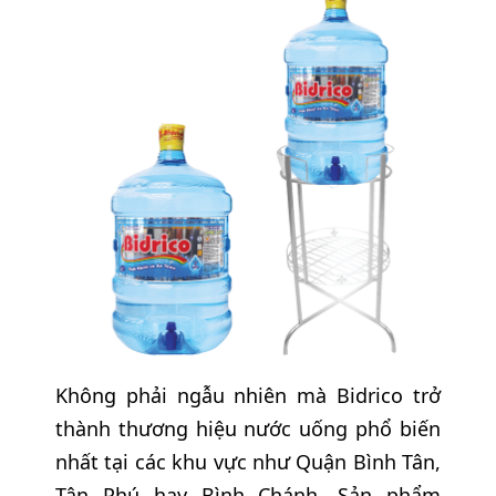
Không phải ngẫu nhiên mà Bidrico trở
thành thương hiệu nước uống phổ biến
nhất tại các khu vực như Quận Bình Tân,
Tân Phú hay Bình Chánh. Sản phẩm