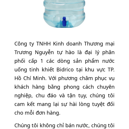
Công ty TNHH Kinh doanh Thương mại
Trương Nguyễn tự hào là đại lý phân
phối cấp 1 các dòng sản phẩm nước
uống tinh khiết Bidrico tại khu vực TP.
Hồ Chí Minh. Với phương châm phục vụ
khách hàng bằng phong cách chuyên
nghiệp, chu đáo và tận tụy, chúng tôi
cam kết mang lại sự hài lòng tuyệt đối
cho mỗi đơn hàng.
Chúng tôi không chỉ bán nước, chúng tôi