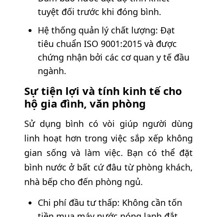
tuyệt đối trước khi đóng bình.
Hệ thống quản lý chất lượng: Đạt
tiêu chuẩn ISO 9001:2015 và được
chứng nhận bởi các cơ quan y tế đầu
ngành.
Sự tiện lợi và tính kinh tế cho
hộ gia đình, văn phòng
Sử dụng bình có vòi giúp người dùng
linh hoạt hơn trong việc sắp xếp không
gian sống và làm việc. Bạn có thể đặt
bình nước ở bất cứ đâu từ phòng khách,
nhà bếp cho đến phòng ngủ.
Chi phí đầu tư thấp: Không cần tốn
tiền mua máy nước nóng lạnh đắt