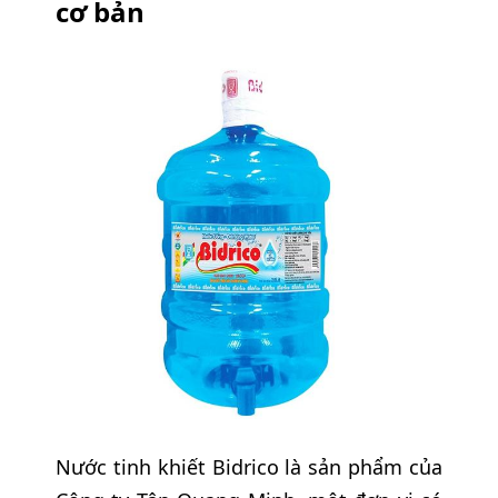
cơ bản
Nước tinh khiết Bidrico là sản phẩm của