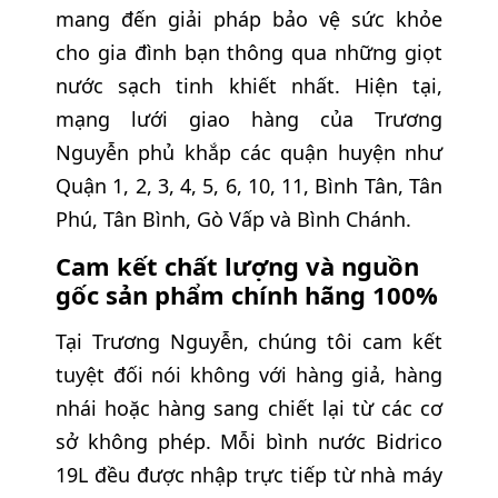
mang đến giải pháp bảo vệ sức khỏe
cho gia đình bạn thông qua những giọt
nước sạch tinh khiết nhất. Hiện tại,
mạng lưới giao hàng của Trương
Nguyễn phủ khắp các quận huyện như
Quận 1, 2, 3, 4, 5, 6, 10, 11, Bình Tân, Tân
Phú, Tân Bình, Gò Vấp và Bình Chánh.
Cam kết chất lượng và nguồn
gốc sản phẩm chính hãng 100%
Tại Trương Nguyễn, chúng tôi cam kết
tuyệt đối nói không với hàng giả, hàng
nhái hoặc hàng sang chiết lại từ các cơ
sở không phép. Mỗi bình nước Bidrico
19L đều được nhập trực tiếp từ nhà máy