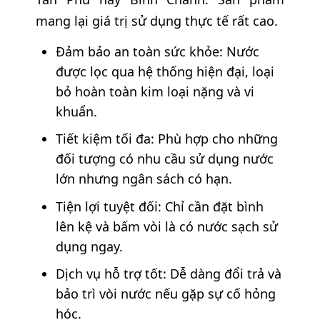
mang lại giá trị sử dụng thực tế rất cao.
Đảm bảo an toàn sức khỏe: Nước
được lọc qua hệ thống hiện đại, loại
bỏ hoàn toàn kim loại nặng và vi
khuẩn.
Tiết kiệm tối đa: Phù hợp cho những
đối tượng có nhu cầu sử dụng nước
lớn nhưng ngân sách có hạn.
Tiện lợi tuyệt đối: Chỉ cần đặt bình
lên kệ và bấm vòi là có nước sạch sử
dụng ngay.
Dịch vụ hỗ trợ tốt: Dễ dàng đổi trả và
bảo trì vòi nước nếu gặp sự cố hỏng
hóc.