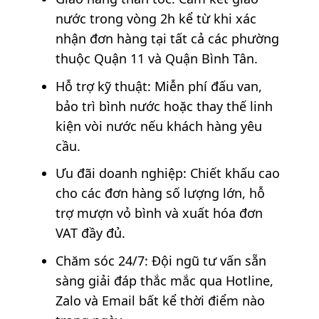
nước trong vòng 2h kể từ khi xác
nhận đơn hàng tại tất cả các phường
thuộc Quận 11 và Quận Bình Tân.
Hỗ trợ kỹ thuật: Miễn phí đấu van,
bảo trì bình nước hoặc thay thế linh
kiện vòi nước nếu khách hàng yêu
cầu.
Ưu đãi doanh nghiệp: Chiết khấu cao
cho các đơn hàng số lượng lớn, hỗ
trợ mượn vỏ bình và xuất hóa đơn
VAT đầy đủ.
Chăm sóc 24/7: Đội ngũ tư vấn sẵn
sàng giải đáp thắc mắc qua Hotline,
Zalo và Email bất kể thời điểm nào