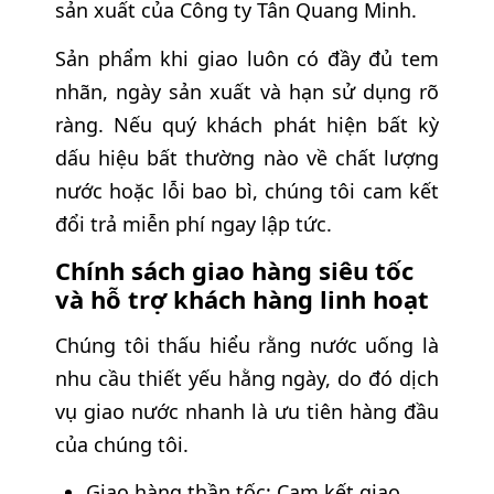
sản xuất của Công ty Tân Quang Minh.
Sản phẩm khi giao luôn có đầy đủ tem
nhãn, ngày sản xuất và hạn sử dụng rõ
ràng. Nếu quý khách phát hiện bất kỳ
dấu hiệu bất thường nào về chất lượng
nước hoặc lỗi bao bì, chúng tôi cam kết
đổi trả miễn phí ngay lập tức.
Chính sách giao hàng siêu tốc
và hỗ trợ khách hàng linh hoạt
Chúng tôi thấu hiểu rằng nước uống là
nhu cầu thiết yếu hằng ngày, do đó dịch
vụ giao nước nhanh là ưu tiên hàng đầu
của chúng tôi.
Giao hàng thần tốc: Cam kết giao