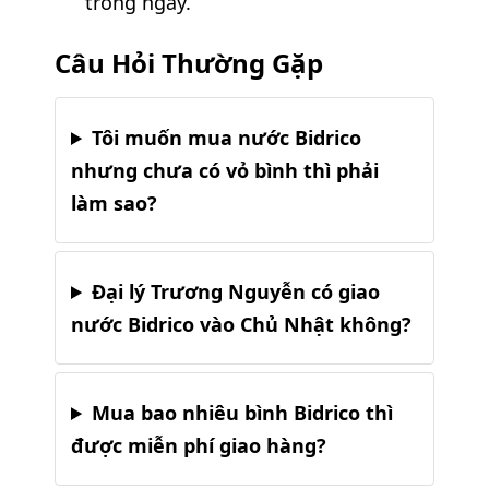
trong ngày.
Câu Hỏi Thường Gặp
Tôi muốn mua nước Bidrico
nhưng chưa có vỏ bình thì phải
làm sao?
Đại lý Trương Nguyễn có giao
nước Bidrico vào Chủ Nhật không?
Mua bao nhiêu bình Bidrico thì
được miễn phí giao hàng?