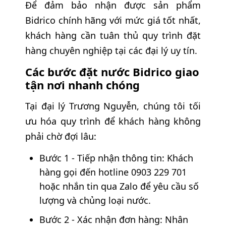
Để đảm bảo nhận được sản phẩm
Bidrico chính hãng với mức giá tốt nhất,
khách hàng cần tuân thủ quy trình đặt
hàng chuyên nghiệp tại các đại lý uy tín.
Các bước đặt nước Bidrico giao
tận nơi nhanh chóng
Tại đại lý Trương Nguyễn, chúng tôi tối
ưu hóa quy trình để khách hàng không
phải chờ đợi lâu:
Bước 1 - Tiếp nhận thông tin: Khách
hàng gọi đến hotline 0903 229 701
hoặc nhắn tin qua Zalo để yêu cầu số
lượng và chủng loại nước.
Bước 2 - Xác nhận đơn hàng: Nhân