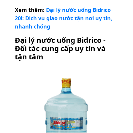
Xem thêm:
Đại lý nước uống Bidrico
20l: Dịch vụ giao nước tận nơi uy tín,
nhanh chóng
Đại lý nước uống Bidrico -
Đối tác cung cấp uy tín và
tận tâm