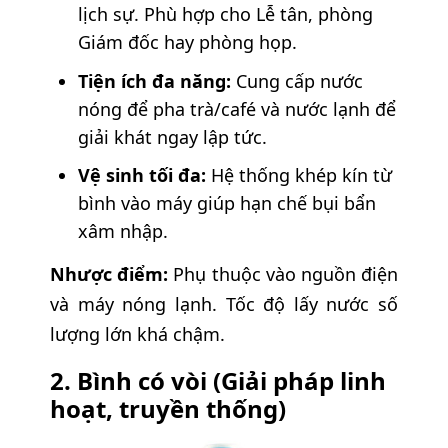
lịch sự. Phù hợp cho Lễ tân, phòng
Giám đốc hay phòng họp.
Tiện ích đa năng:
Cung cấp nước
nóng để pha trà/café và nước lạnh để
giải khát ngay lập tức.
Vệ sinh tối đa:
Hệ thống khép kín từ
bình vào máy giúp hạn chế bụi bẩn
xâm nhập.
Nhược điểm:
Phụ thuộc vào nguồn điện
và máy nóng lạnh. Tốc độ lấy nước số
lượng lớn khá chậm.
2. Bình có vòi (Giải pháp linh
hoạt, truyền thống)