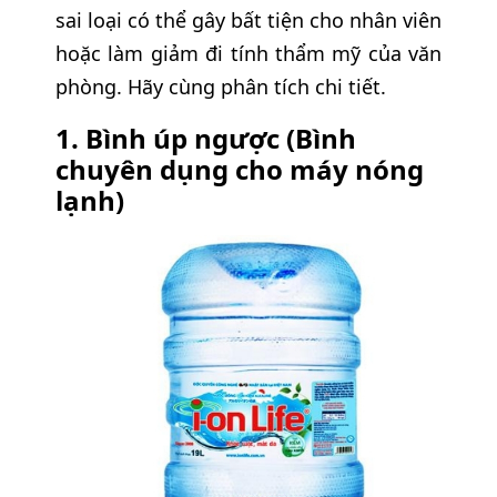
sai loại có thể gây bất tiện cho nhân viên
hoặc làm giảm đi tính thẩm mỹ của văn
phòng. Hãy cùng phân tích chi tiết.
1. Bình úp ngược (Bình
chuyên dụng cho máy nóng
lạnh)