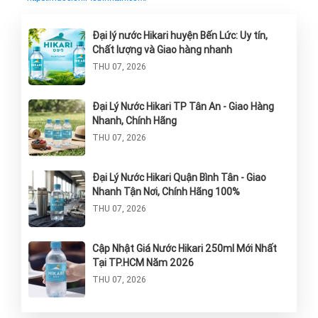
Đại lý nước Hikari huyện Bến Lức: Uy tín,
Chất lượng và Giao hàng nhanh
THU 07, 2026
Đại Lý Nước Hikari TP Tân An - Giao Hàng
Nhanh, Chính Hãng
THU 07, 2026
Đại Lý Nước Hikari Quận Bình Tân - Giao
Nhanh Tận Nơi, Chính Hãng 100%
THU 07, 2026
Cập Nhật Giá Nước Hikari 250ml Mới Nhất
Tại TP.HCM Năm 2026
THU 07, 2026