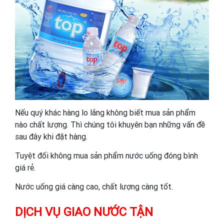
Nếu quý khác hàng lo lắng không biết mua sản phẩm
nào chất lượng. Thì chúng tôi khuyên bạn những vấn đề
sau đây khi đặt hàng.
Tuyệt đối không mua sản phẩm nước uống đóng bình
giá rẻ.
Nước uống giá càng cao, chất lượng càng tốt.
DỊCH VỤ GIAO NƯỚC TẬN