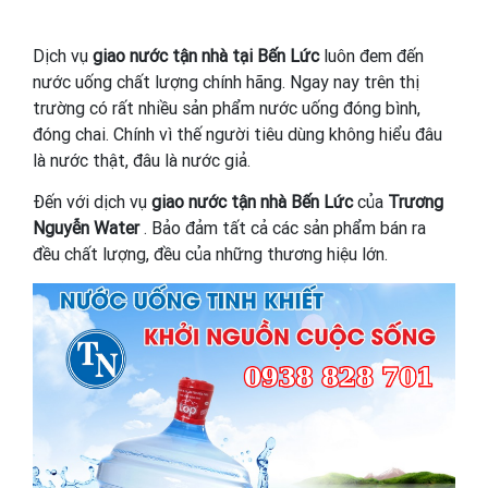
Dịch vụ
giao nước tận nhà tại Bến Lức
luôn đem đến
nước uống chất lượng chính hãng. Ngay nay trên thị
trường có rất nhiều sản phẩm nước uống đóng bình,
đóng chai. Chính vì thế người tiêu dùng không hiểu đâu
là nước thật, đâu là nước giả.
Đến với dịch vụ
giao nước tận nhà Bến Lức
của
Trương
Nguyễn Water
. Bảo đảm tất cả các sản phẩm bán ra
đều chất lượng, đều của những thương hiệu lớn.