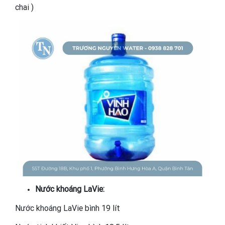
chai )
Nước khoáng LaVie:
Nước khoáng LaVie bình 19 lít