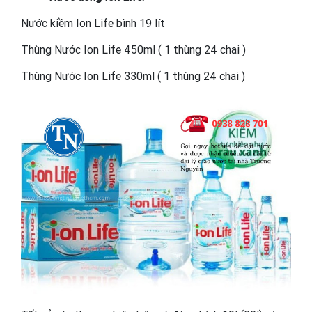
Nước kiềm Ion Life bình 19 lít
Thùng Nước Ion Life 450ml ( 1 thùng 24 chai )
Thùng Nước Ion Life 330ml ( 1 thùng 24 chai )