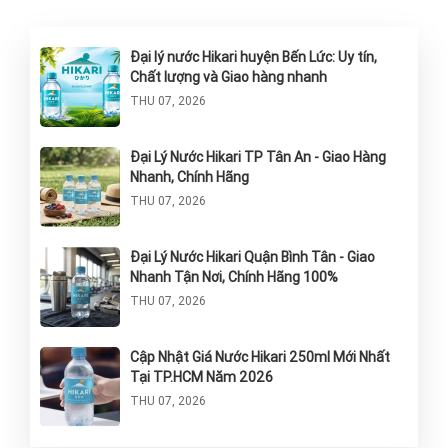
Đại lý nước Hikari huyện Bến Lức: Uy tín,
Chất lượng và Giao hàng nhanh
THU 07, 2026
Đại Lý Nước Hikari TP Tân An - Giao Hàng
Nhanh, Chính Hãng
THU 07, 2026
Đại Lý Nước Hikari Quận Bình Tân - Giao
Nhanh Tận Nơi, Chính Hãng 100%
THU 07, 2026
Cập Nhật Giá Nước Hikari 250ml Mới Nhất
Tại TP.HCM Năm 2026
THU 07, 2026