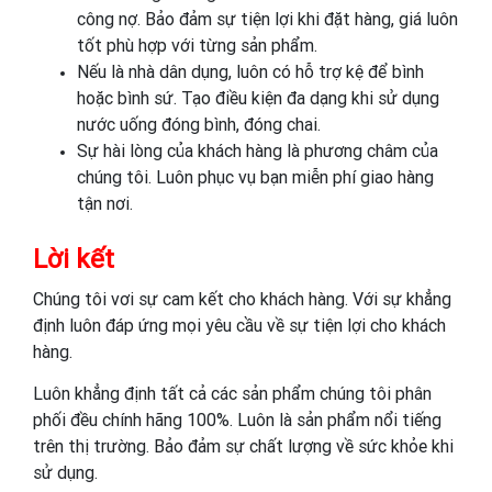
công nợ. Bảo đảm sự tiện lợi khi đặt hàng, giá luôn
tốt phù hợp với từng sản phẩm.
Nếu là nhà dân dụng, luôn có hỗ trợ kệ để bình
hoặc bình sứ. Tạo điều kiện đa dạng khi sử dụng
nước uống đóng bình, đóng chai.
Sự hài lòng của khách hàng là phương châm của
chúng tôi. Luôn phục vụ bạn miễn phí giao hàng
tận nơi.
Lời kết
Chúng tôi vơi sự cam kết cho khách hàng. Với sự khẳng
định luôn đáp ứng mọi yêu cầu về sự tiện lợi cho khách
hàng.
Luôn khẳng định tất cả các sản phẩm chúng tôi phân
phối đều chính hãng 100%. Luôn là sản phẩm nổi tiếng
trên thị trường. Bảo đảm sự chất lượng về sức khỏe khi
sử dụng.