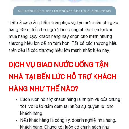
Tất cả các sản phẩm trên phục vụ tận nơi miễn phí giao
hàng. Đem đến cho người tiêu dùng nhiều tiện lợi khi
mua hàng. Quý khách hàng hãy chọn cho mình nhưng
thương hiệu lơn để an tâm hơn. Tất cả các thương hiệu
trên đều là các thương hiệu lớn mạnh nhất hiện nay.
DỊCH VỤ GIAO NƯỚC UỐNG TẬN
NHÀ TẠI BẾN LỨC HỖ TRỢ KHÁCH
HÀNG NHƯ THẾ NÀO?
Luôn luôn hỗ trợ khách hàng là nhiệm vụ của chúng
tôi. Với bảo đảm đem lại nhiều sự quyền lợi cho
khách hàng.
Nếu khác hàng là công ty, doanh nghiệ, nhà hàng,
khách hàng. Chúng tôi luôn có chính sách như