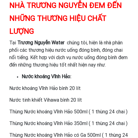
NHÀ TRƯƠNG NGUYỄN ĐEM ĐẾN
NHỮNG THƯƠNG HIỆU CHẤT
LƯỢNG
Tại
Trương Nguyễn Water
chúng tôi, hiện là nhà phân
phối các thương hiệu nước uống đóng bình, đóng chai
nổi tiếng. Kết hợp với dịch vụ nước uống đóng bình đem
đến những thương hiệu tốt nhất hiện nay như.
Nước khoáng Vĩnh Hảo:
Nước khoáng Vĩnh Hảo bình 20 lít
Nước tinh khiết Vihawa bình 20 lít
Thùng Nước khoáng Vĩnh Hảo 500ml ( 1 thùng 24 chai )
Thùng Nước khoáng Vĩnh Hảo 350ml ( 1 thùng 24 chai )
Thùng Nước khoáng Vĩnh Hảo có Ga 500ml ( 1 thùng 24