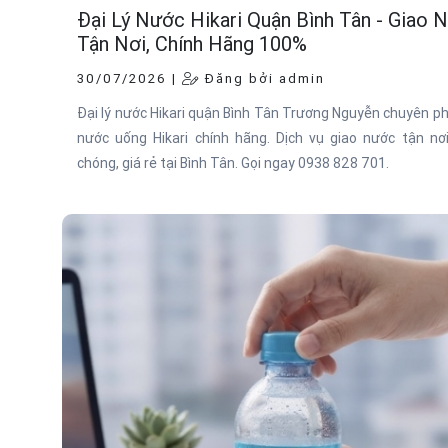
Đại Lý Nước Hikari Quận Bình Tân - Giao 
Tận Nơi, Chính Hãng 100%
30/07/2026 |
Đăng bởi admin
Đại lý nước Hikari quận Bình Tân Trương Nguyễn chuyên p
nước uống Hikari chính hãng. Dịch vụ giao nước tận nơ
chóng, giá rẻ tại Bình Tân. Gọi ngay 0938 828 701.