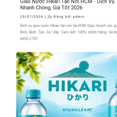
Giao Nước Hikari Tận Nơi HCM - Dịch Vụ
Nhanh Chóng, Giá Tốt 2026
29/07/2026 |
Đăng bởi admin
Dịch vụ giao nước Hikari tận nơi tại HCM. Giao nhanh các 
Bình, Bình Tân, Gò Vấp. Cam kết 100% chính hãng. Hotli
6656 2701.